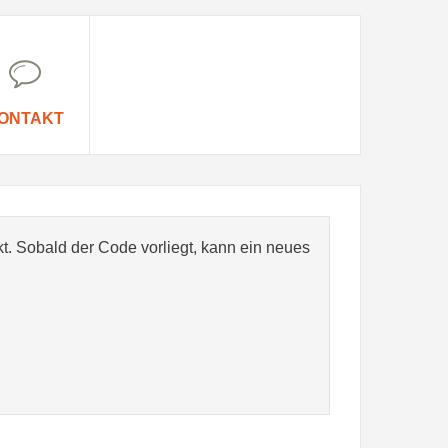
ONTAKT
t. Sobald der Code vorliegt, kann ein neues