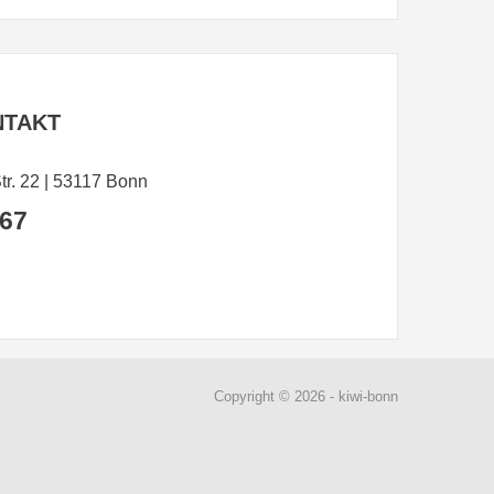
NTAKT
r. 22 | 53117 Bonn
 67
Copyright © 2026 - kiwi-bonn