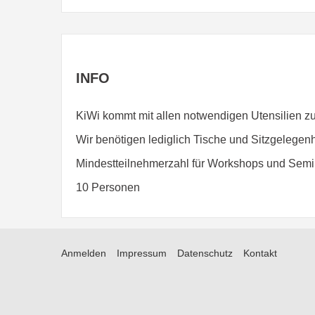
INFO
KiWi kommt mit allen notwendigen Utensilien zu
Wir benötigen lediglich Tische und Sitzgelegenh
Mindestteilnehmerzahl für Workshops und Semi
10 Personen
Anmelden
Impressum
Datenschutz
Kontakt