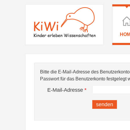
HO
Bitte die E-Mail-Adresse des Benutzerkonto
Passwort für das Benutzerkonto festgelegt 
E-Mail-Adresse
*
senden