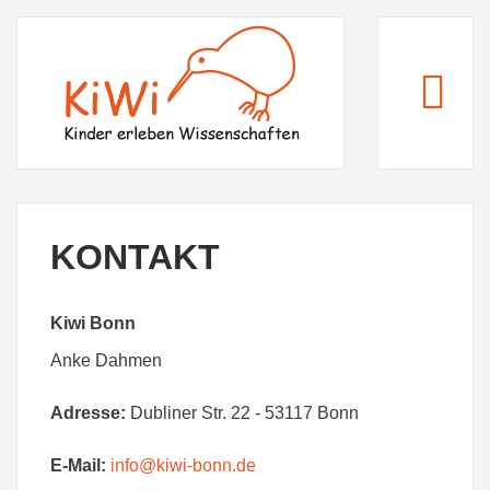
KONTAKT
Kiwi Bonn
Anke Dahmen
Adresse:
Dubliner Str. 22 - 53117 Bonn
E-Mail:
info@kiwi-bonn.de