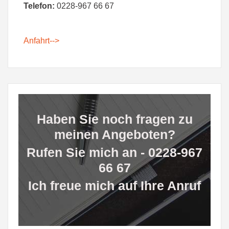
Telefon:
0228-967 66 67
Anfahrt-->
Haben Sie noch fragen zu
meinen Angeboten?
Rufen Sie mich an - 0228-967
66 67
Ich freue mich auf Ihre Anruf