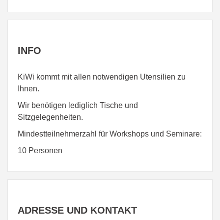
INFO
KiWi kommt mit allen notwendigen Utensilien zu
Ihnen.
Wir benötigen lediglich Tische und
Sitzgelegenheiten.
Mindestteilnehmerzahl für Workshops und Seminare:
10 Personen
ADRESSE
UND KONTAKT